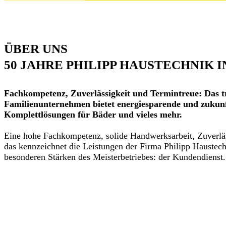
ÜBER UNS
50 JAHRE PHILIPP HAUSTECHNIK I
Fachkompetenz, Zuverlässigkeit und Termintreue: Das tr
Familienunternehmen bietet energiesparende und zukunf
Komplettlösungen für Bäder und vieles mehr.
Eine hohe Fachkompetenz, solide Handwerksarbeit, Zuverlä
das kennzeichnet die Leistungen der Firma Philipp Hauste
besonderen Stärken des Meisterbetriebes: der Kundendienst.