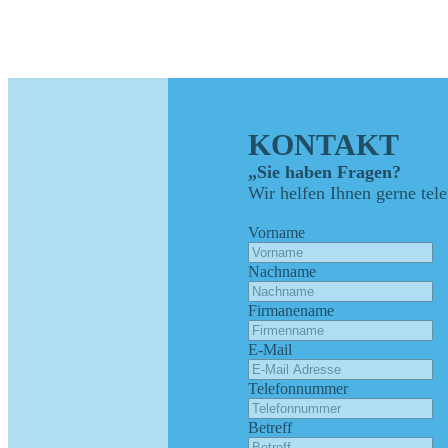
KONTAKT
„Sie haben Fragen?
Wir helfen Ihnen gerne tel
Vorname
Nachname
Firmanename
E-Mail
Telefonnummer
Betreff